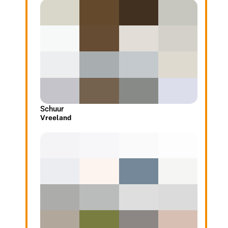
Schuur
Vreeland