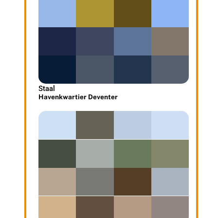
Staal
Havenkwartier Deventer