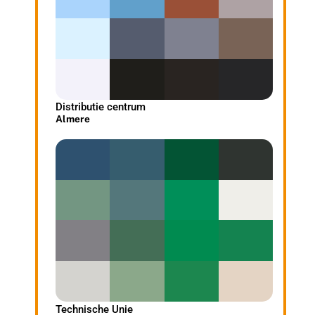
Distributie centrum
Almere
Technische Unie