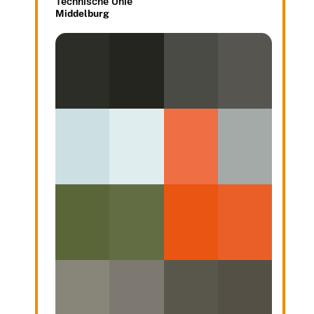
Technische Unie
Middelburg