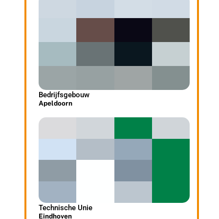
Bedrijfsgebouw
Apeldoorn
Technische Unie
Eindhoven