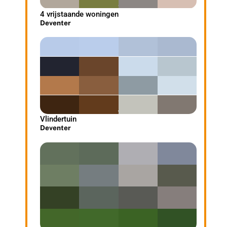
4 vrijstaande woningen
Deventer
Vlindertuin
Deventer