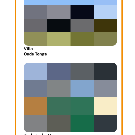
Villa
Oude Tonge