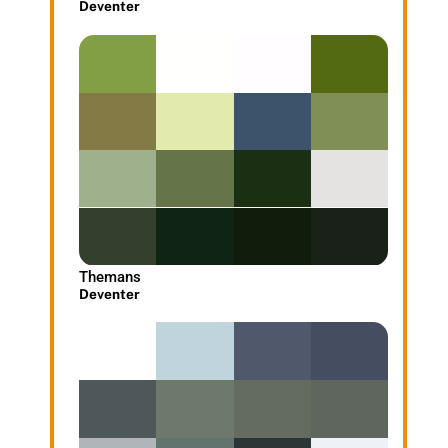
Deventer
Themans
Deventer