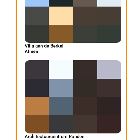
Villa aan de Berkel
Almen
Architectuurcentrum Rondeel