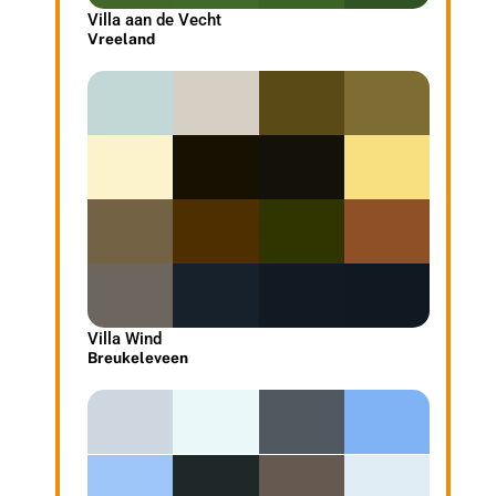
Villa aan de Vecht
Vreeland
Villa Wind
Breukeleveen