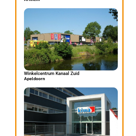
Winkelcentrum Kanaal Zuid
Apeldoorn