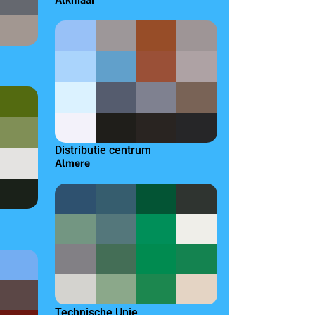
Distributie centrum
Almere
Technische Unie