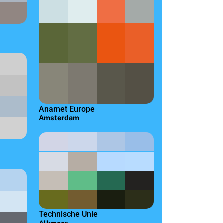
Anamet Europe
Amsterdam
Technische Unie
Alkmaar