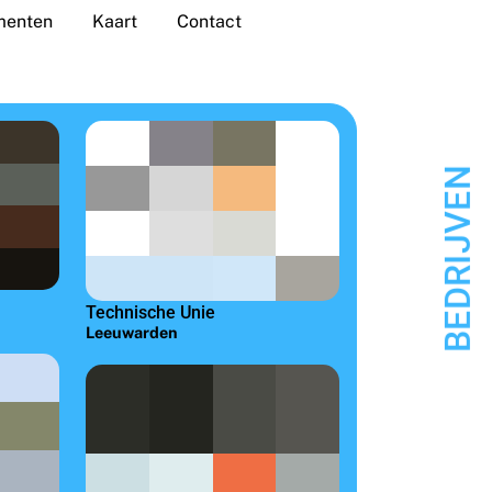
enten
Kaart
Contact
BEDRIJVEN
Technische Unie
Leeuwarden