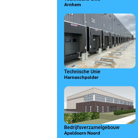
Arnhem
Technische Unie
Harnaschpolder
Bedrijfsverzamelgebouw
Apeldoorn Noord