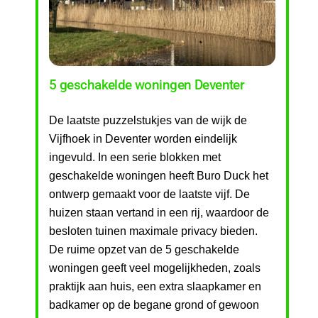
5 geschakelde woningen Deventer
De laatste puzzelstukjes van de wijk de
Vijfhoek in Deventer worden eindelijk
ingevuld. In een serie blokken met
geschakelde woningen heeft Buro Duck het
ontwerp gemaakt voor de laatste vijf. De
huizen staan vertand in een rij, waardoor de
besloten tuinen maximale privacy bieden.
De ruime opzet van de 5 geschakelde
woningen geeft veel mogelijkheden, zoals
praktijk aan huis, een extra slaapkamer en
badkamer op de begane grond of gewoon