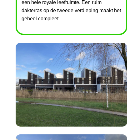
een hele royale leefruimte. Een ruim
dakterras op de tweede verdieping maakt het
geheel compleet.