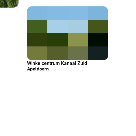
Winkelcentrum Kanaal Zuid
Apeldoorn