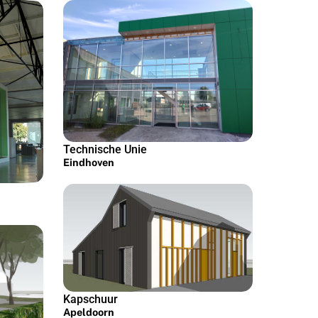
Technische Unie
Eindhoven
Kapschuur
Apeldoorn